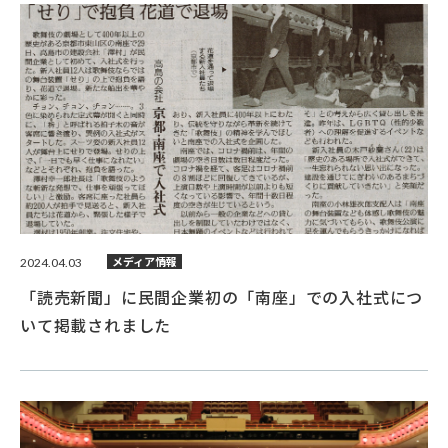
2024.04.03
メディア情報
「読売新聞」に民間企業初の「南座」での入社式につ
いて掲載されました