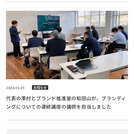
2024.01.25
お知らせ
代表の澤村とブランド推進室の和田山が、ブランディ
ングについての連続講座の講師を担当しました