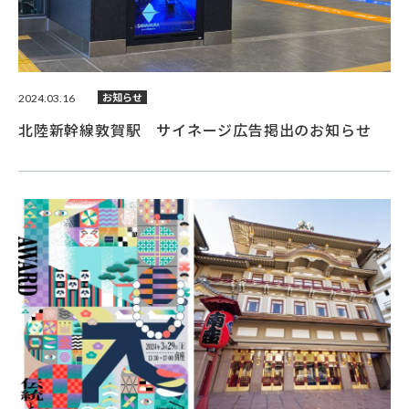
2024.03.16
お知らせ
北陸新幹線敦賀駅 サイネージ広告掲出のお知らせ