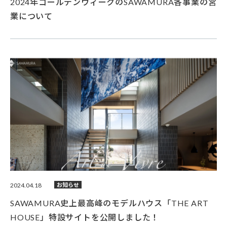
2024年ゴールデンウィークのSAWAMURA各事業の営
業について
2024.04.18
お知らせ
SAWAMURA史上最高峰のモデルハウス「THE ART
HOUSE」特設サイトを公開しました！