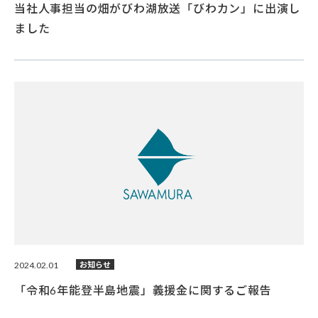
当社人事担当の畑がびわ湖放送「びわカン」に出演し
ました
2024.02.01
お知らせ
「令和6年能登半島地震」義援金に関するご報告