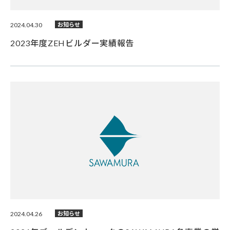
2024.04.30
お知らせ
2023年度ZEHビルダー実績報告
2024.04.26
お知らせ