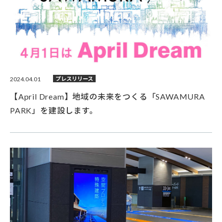
2024.04.01
プレスリリース
【April Dream】地域の未来をつくる「SAWAMURA
PARK」を建設します。