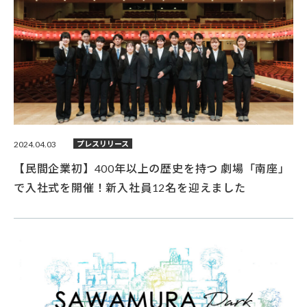
2024.04.03
プレスリリース
【民間企業初】400年以上の歴史を持つ 劇場「南座」
で入社式を開催！新入社員12名を迎えました