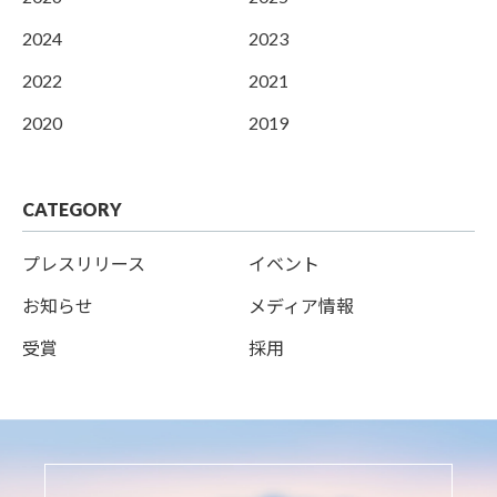
2024
2023
2022
2021
2020
2019
CATEGORY
プレスリリース
イベント
お知らせ
メディア情報
受賞
採用