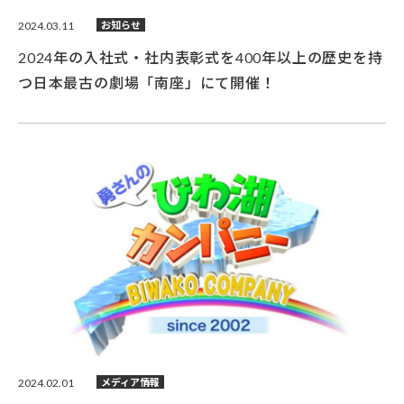
2024.03.11
お知らせ
2024年の入社式・社内表彰式を400年以上の歴史を持
つ日本最古の劇場「南座」にて開催！
2024.02.01
メディア情報