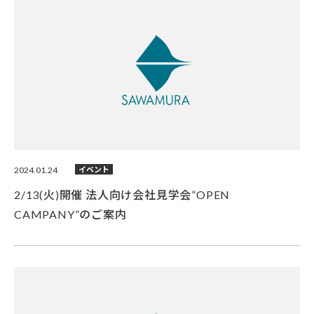
2024.01.24
イベント
2/13(火)開催 法人向け会社見学会”OPEN
CAMPANY”のご案内