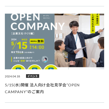
2024.04.18
イベント
5/15(水)開催 法人向け会社見学会”OPEN
CAMPANY”のご案内