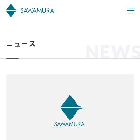
ニュース
NEW