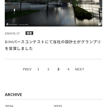
2024.01.17
受賞
BIMパースコンテストにて当社の設計士がグランプリ
を受賞しました
PREV
1
2
3
4
NEXT
ARCHIVE
2026
2025