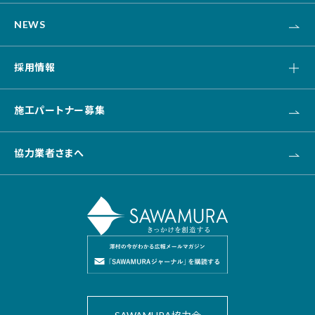
介護・福祉・医療
NEWS
資産活用
土木
採用情報
キャリア採用
施工パートナー募集
新卒採用
協力業者さまへ