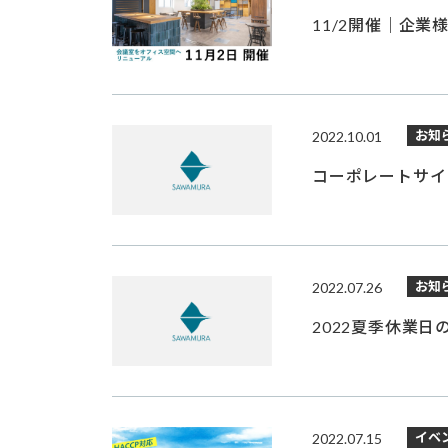
11/2開催｜企業
お知
2022.10.01
コーポレートサイ
お知
2022.07.26
2022夏季休業日
イベ
2022.07.15