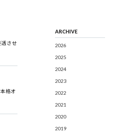
ARCHIVE
浸透させ
2026
2025
2024
2023
る本格オ
2022
2021
2020
2019