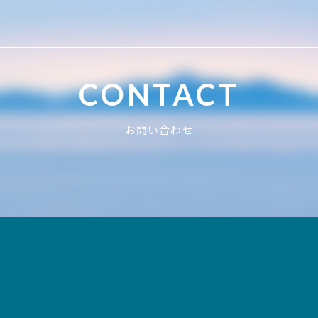
CONTACT
お問い合わせ