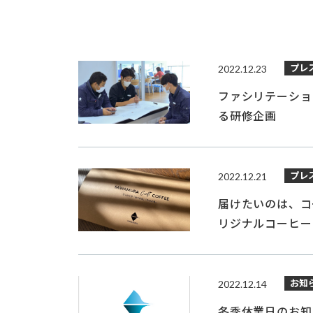
プレ
2022.12.23
ファシリテーショ
る研修企画
プレ
2022.12.21
届けたいのは、コ
リジナルコーヒー
お知
2022.12.14
冬季休業日のお知