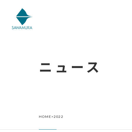
ニュース
HOME
>
2022