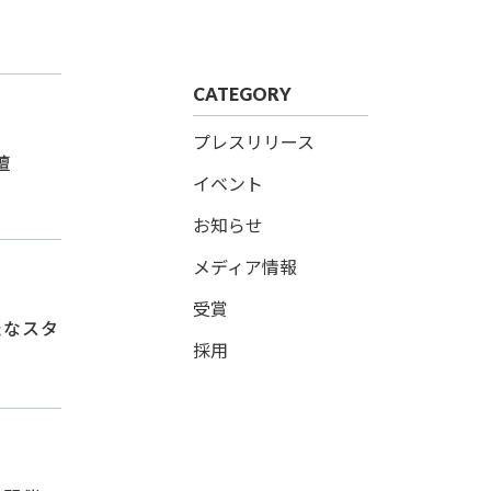
CATEGORY
プレスリリース
壇
イベント
お知らせ
メディア情報
受賞
たなスタ
採用