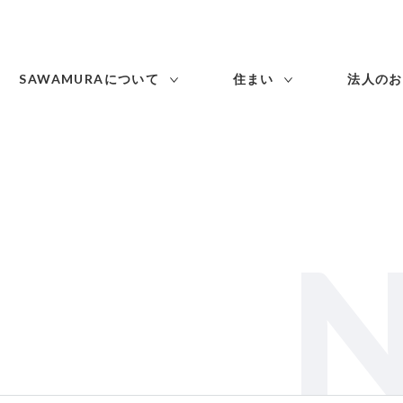
SAWAMURAについて
住まい
法人のお