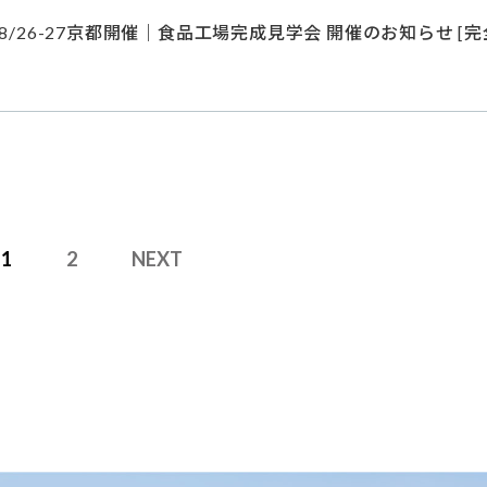
/26-27京都開催｜食品工場完成見学会 開催のお知らせ [
1
2
NEXT