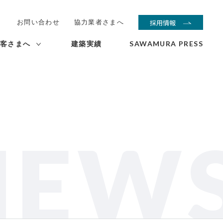
お問い合わせ
協力業者さまへ
採用情報
客さまへ
建築実績
SAWAMURA PRESS
NEW