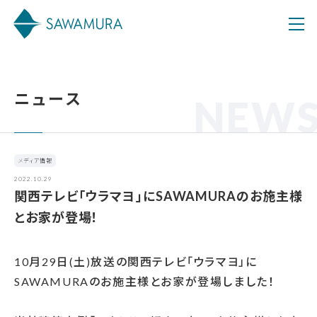
ニュース
NEW
メディア情報
2022.10.29
関西テレビ「ウラマヨ」にSAWAMURAのお施主様
とお家が登場！
10月29日(土)放送の関西テレビ「ウラマヨ」に
SAWAMURAのお施主様とお家が登場しました！