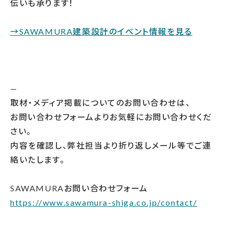
伝いも承ります！
→SAWAMURA建築設計のイベント情報を見る
—
取材・メディア掲載についてのお問い合わせは、
お問い合わせフォームよりお気軽にお問い合わせくだ
さい。
内容を確認し、弊社担当より折り返しメール等でご連
絡いたします。
SAWAMURAお問い合わせフォーム
https://www.sawamura-shiga.co.jp/contact/