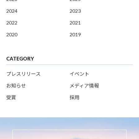
2024
2023
2022
2021
2020
2019
CATEGORY
プレスリリース
イベント
お知らせ
メディア情報
受賞
採用