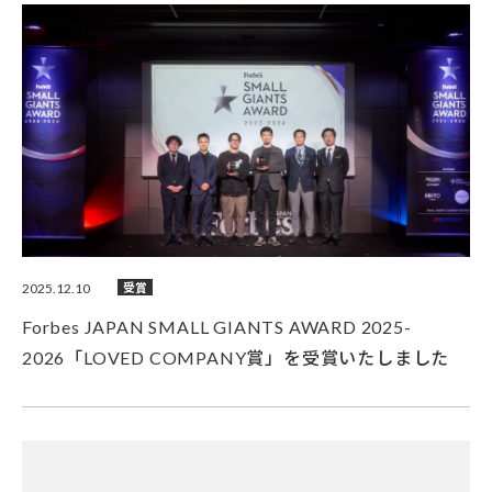
2025.12.10
受賞
Forbes JAPAN SMALL GIANTS AWARD 2025-
2026「LOVED COMPANY賞」を受賞いたしました