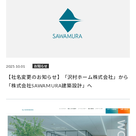
2025.10.01
お知らせ
【社名変更のお知らせ】「沢村ホーム株式会社」から
「株式会社SAWAMURA建築設計」へ