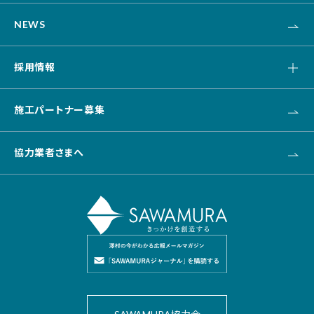
介護・福祉・医療
NEWS
資産活用
土木
採用情報
キャリア採用
施工パートナー募集
新卒採用
協力業者さまへ