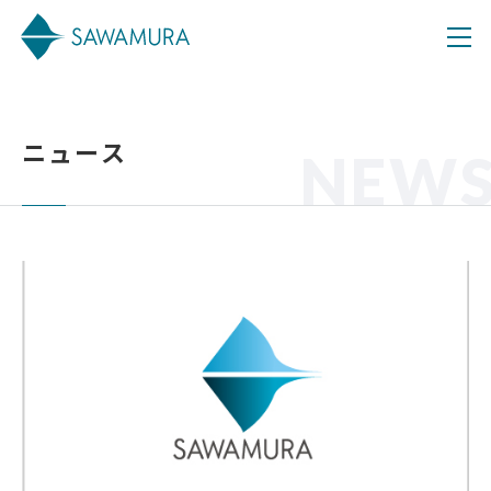
ニュース
NEW