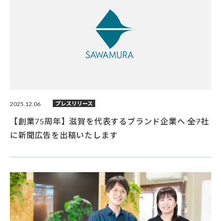
2025.12.06
プレスリリース
【創業75周年】滋賀を代表するブランド企業へ―― 全7社
に新聞広告を出稿いたします