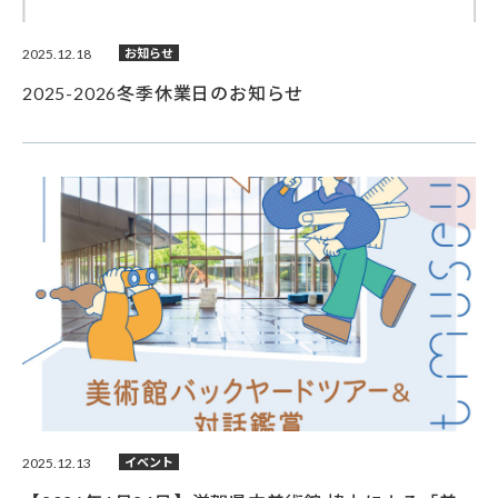
2025.12.18
お知らせ
2025-2026冬季休業日のお知らせ
2025.12.13
イベント