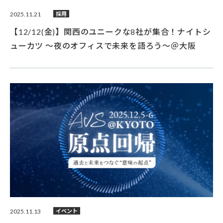
2025.11.21
採用
【12/12(金)】関西のユニークな8社が集合！ナイトシ
ューカツ 〜夜のオフィスで未来を語ろう〜＠大阪
2025.11.13
イベント