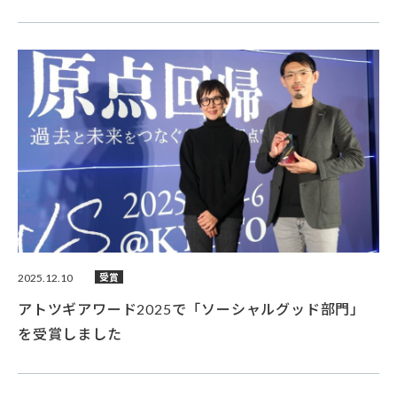
2025.12.10
受賞
アトツギアワード2025で「ソーシャルグッド部門」
を受賞しました