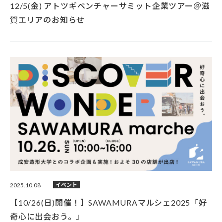
12/5(金) アトツギベンチャーサミット企業ツアー＠滋
賀エリアのお知らせ
2025.10.08
イベント
【10/26(日)開催！】SAWAMURAマルシェ2025「好
奇心に出会おう。」