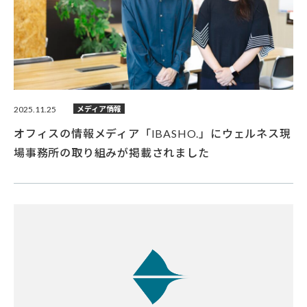
2025.11.25
メディア情報
オフィスの情報メディア「IBASHO.」にウェルネス現
場事務所の取り組みが掲載されました