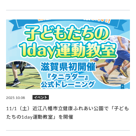
2025.10.08
イベント
11/1（土）近江八幡市立健康ふれあい公園で「子ども
たちの1day運動教室」を開催