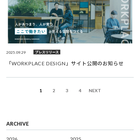
2025.09.29
プレスリリース
「WORKPLACE DESIGN」サイト公開のお知らせ
1
2
3
4
NEXT
ARCHIVE
2026
2025