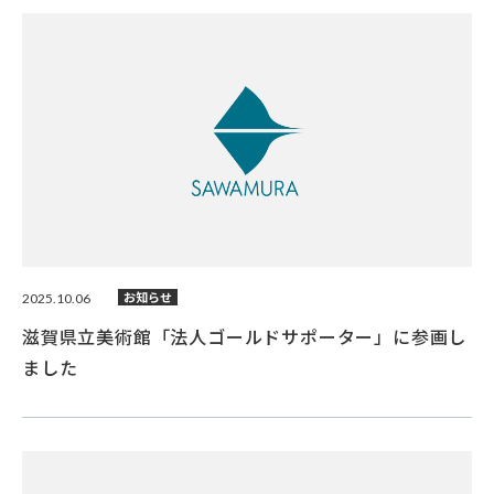
2025.10.06
お知らせ
滋賀県立美術館「法人ゴールドサポーター」に参画し
ました