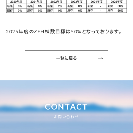
2025年度のZEH棟数目標は50%となっております。
一覧に戻る
CONTACT
お問い合わせ