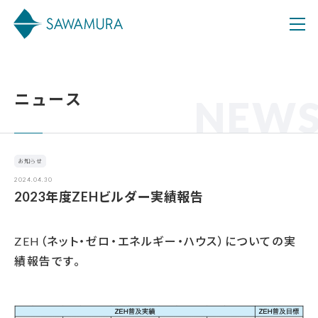
ニュース
NEW
お知らせ
2024.04.30
2023年度ZEHビルダー実績報告
ZEH（ネット・ゼロ・エネルギー・ハウス）についての実
績報告です。