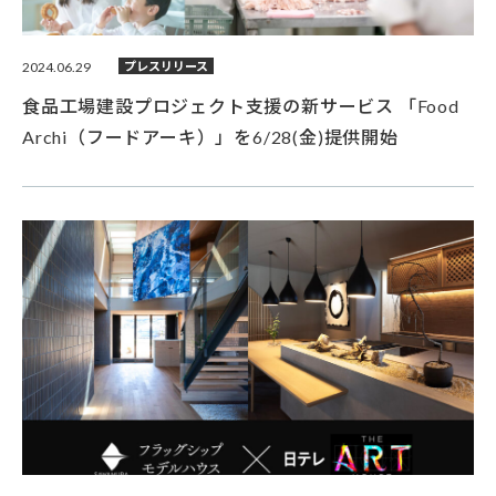
2024.06.29
プレスリリース
食品工場建設プロジェクト支援の新サービス 「Food
Archi（フードアーキ）」を6/28(金)提供開始