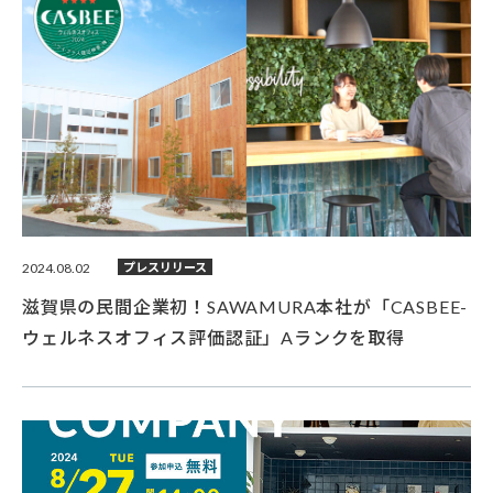
2024.08.02
プレスリリース
滋賀県の民間企業初！SAWAMURA本社が「CASBEE-
ウェルネスオフィス評価認証」Aランクを取得