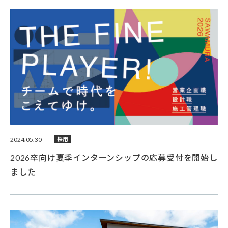
2024.05.30
採用
2026卒向け夏季インターンシップの応募受付を開始し
ました