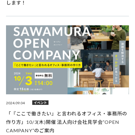
します！
2024.09.04
イベント
「『ここで働きたい』と言われるオフィス・事務所の
作り方」10/3(木)開催 法人向け会社見学会”OPEN
CAMPANY”のご案内