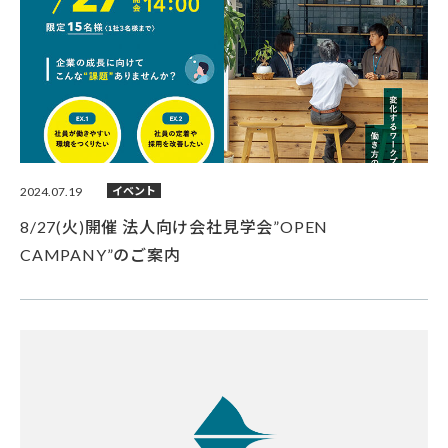
2024.07.19
イベント
8/27(火)開催 法人向け会社見学会”OPEN
CAMPANY”のご案内