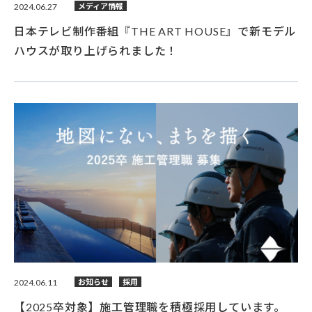
2024.06.27
メディア情報
日本テレビ制作番組『THE ART HOUSE』で新モデル
ハウスが取り上げられました！
2024.06.11
お知らせ
採用
【2025卒対象】施工管理職を積極採用しています。