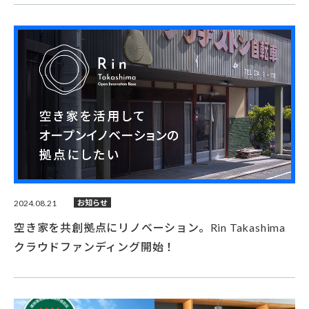
2024.08.21
お知らせ
空き家を共創拠点にリノベーション。Rin Takashima
クラウドファンディング開始！