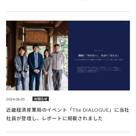
2024.06.05
お知らせ
近畿経済産業局のイベント「The DIALOGUE」に当社
社員が登壇し、レポートに掲載されました