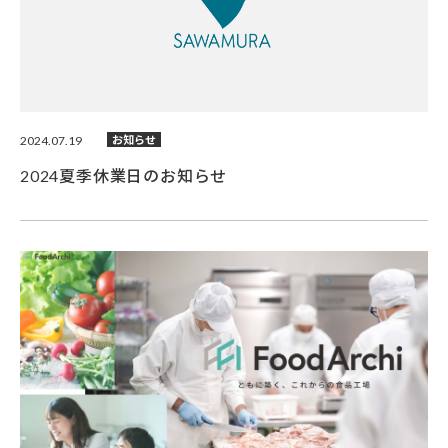
2024.07.19
お知らせ
2024夏季休業日のお知らせ