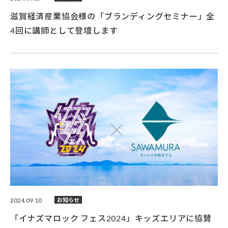
滋賀経済産業協会様の「ブランディングセミナー」全
4回に講師として登壇します
2024.09.10
お知らせ
「イナズマロック フェス2024」キッズエリアに協賛