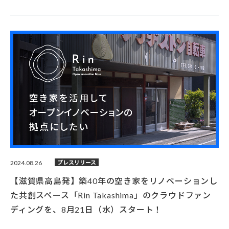
2024.08.26
プレスリリース
【滋賀県高島発】築40年の空き家をリノベーションし
た共創スペース「Rin Takashima」のクラウドファン
ディングを、8月21日（水）スタート！