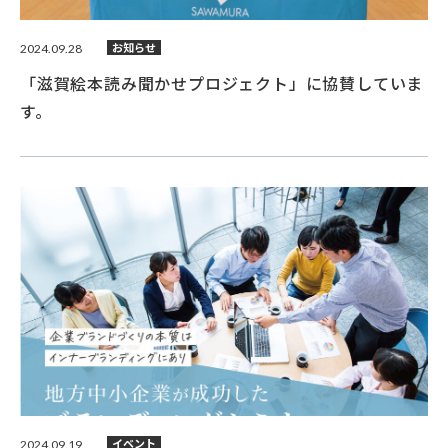
2024.09.28
お知らせ
「滋賀絵本読み聞かせプロジェクト」に協賛していま
す。
2024.09.19
イベント