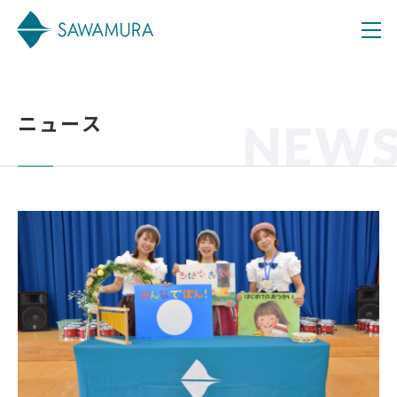
ニュース
NEW