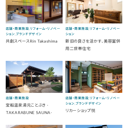
店舗・商業施設,リフォーム・リノベー
店舗・商業施設,リフォーム・リノベー
ション,ブランドデザイン
ション
共創スペースRin Takashima
新旧の良さを活かす、美容室併
用二世帯住宅
店舗・商業施設
店舗・商業施設,リフォーム・リノベー
ション,ブランドデザイン
宝船温泉湯元ことぶき -
リカーショップ悦
TAKARABUNE SAUNA-