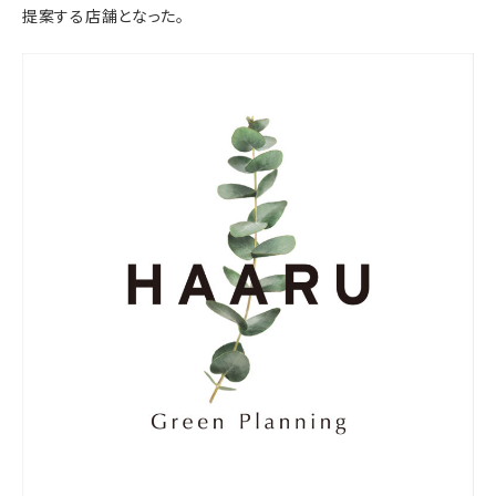
提案する店舗となった。