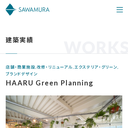
建築実績
WORK
店舗・商業施設,改修・リニューアル,エクステリア・グリーン,
ブランドデザイン
HAARU Green Planning