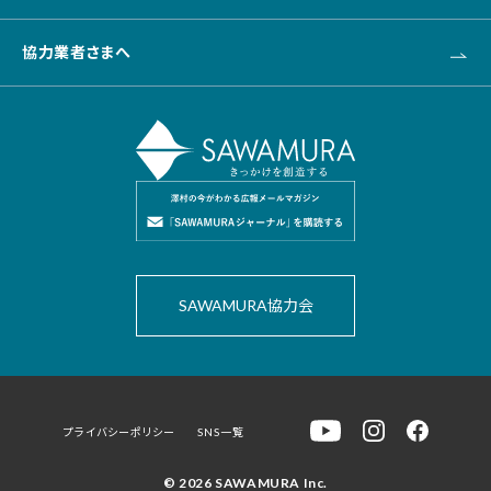
協力業者さまへ
SAWAMURA協力会
プライバシーポリシー
SNS一覧
© 2026 SAWAMURA Inc.