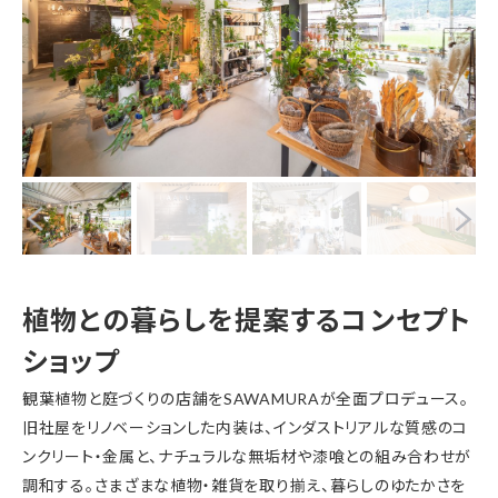
植物との暮らしを提案するコンセプト
ショップ
観葉植物と庭づくりの店舗をSAWAMURAが全面プロデュース。
旧社屋をリノベーションした内装は、インダストリアルな質感のコ
ンクリート・金属と、ナチュラルな無垢材や漆喰との組み合わせが
調和する。さまざまな植物・雑貨を取り揃え、暮らしのゆたかさを