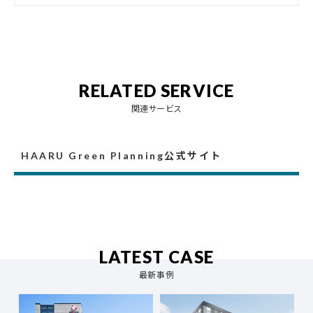
RELATED SERVICE
関連サービス
HAARU Green Planning公式サイト
LATEST CASE
最新事例