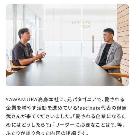
SAWAMURA高島本社に、元パタゴニアで、愛される
企業を増やす活動を進めているfascinate代表の但馬
武さんが来てくださいました。「愛される企業になるた
めにはどうしたら？」「リーダーに必要なことは？」等、
ふたりが語り合った内容の後編です。