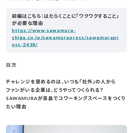
前編はこちら：はたらくことに「ワクワクすること」
が必要な理由
https://www.sawamura-
shiga.co.jp/sawamurapress/sawamurapr
ess-2438/
目次
チャレンジを褒めるのは、いつも「社外」の人から
ファンがいる企業は、どうやってつくられる？
SAWAMURAが高島でコワーキングスペースをつくり
たい理由