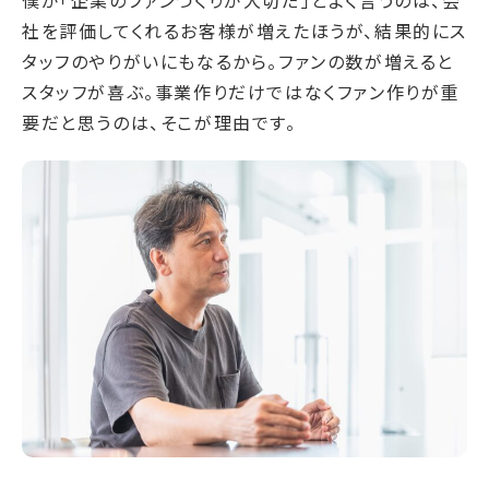
僕が「企業のファンづくりが大切だ」とよく言うのは、会
社を評価してくれるお客様が増えたほうが、結果的にス
タッフのやりがいにもなるから。ファンの数が増えると
スタッフが喜ぶ。事業作りだけではなくファン作りが重
要だと思うのは、そこが理由です。