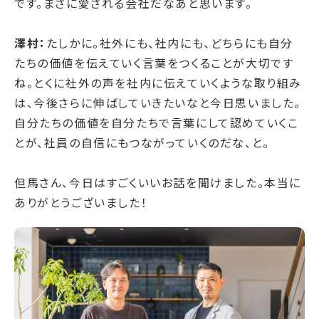
です。まさに愛される会社だなあと思います。
澤村：
たしかに。社外にも、社内にも、どちらにも自分
たちの価値を伝えていく言葉をつくることが大切です
ね。とくに社外の声を社内に伝えていくような取り組み
は、今後さらに伸ばしていきたいなと今日思いました。
自分たちの価値を自分たちで言葉にして認めていくこ
とが、社員の自信にもつながっていくのだな、と。
但馬さん、今日はすごくいいお話を聞けました。本当に
ありがとうございました！