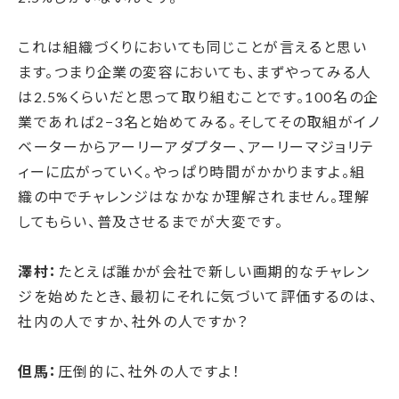
これは組織づくりにおいても同じことが言えると思い
ます。つまり企業の変容においても、まずやってみる人
は2.5%くらいだと思って取り組むことです。100名の企
業であれば2−3名と始めてみる。そしてその取組がイノ
ベーターからアーリーアダプター、アーリーマジョリテ
ィーに広がっていく。やっぱり時間がかかりますよ。組
織の中でチャレンジはなかなか理解されません。理解
してもらい、普及させるまでが大変です。
澤村：
たとえば誰かが会社で新しい画期的なチャレン
ジを始めたとき、最初にそれに気づいて評価するのは、
社内の人ですか、社外の人ですか？
但馬：
圧倒的に、社外の人ですよ！