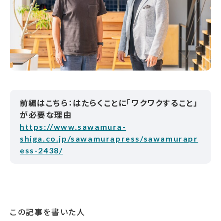
前編はこちら：はたらくことに「ワクワクすること」
が必要な理由
https://www.sawamura-
shiga.co.jp/sawamurapress/sawamurapr
ess-2438/
この記事を書いた人