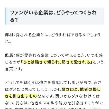
ファンがいる企業は、どうやってつくられ
る？
澤村：
愛される企業とは、どうすればできるんでしょう
ね。
但馬：
僕が愛される企業について考えるとき、いつも感
じるのが
「ひとは強さで頼られ、弱さで愛される」
という
言葉です。
どうしてもぼくらは強さを意識してしまいがちで、弱さ
はダメだと思ってしまう。しかし
弱さとは、他者の優し
さを引き出すもの
なんです。弱いからダメなわけでは
ない。弱さは、他者のスキルや能力を引き出すことがで