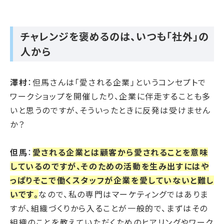
チャレンジを褒めるのは、いつも「社外」の
人から
澤村
：但馬さんは「愛される企業」というコンセプトで
ワークショップを開催したり、企業に伴走することも多
いと思うのですが、そういったときに反発は受けません
か？
但馬
：
愛される企業とは顧客から愛されることを意味
しているのですが、そのための活動を生み出すにはや
っぱりそこで働くスタッフが企業を愛していないと難し
いです。
なので、私の専門はマーケティングではありま
すが、組織づくりから入ることが一般的で、まずはその
組織のことを教えていただくためのヒアリングやワーク