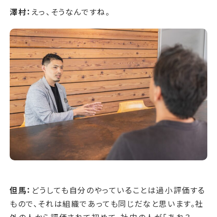
澤村：
えっ、そうなんですね。
但馬：
どうしても自分のやっていることは過小評価する
もので、それは組織であっても同じだなと思います。社