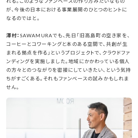
れる。このようなファンベースの作り方みたいなもの
が、今後の日本における事業展開のひとつのヒントに
なるのではと。
澤村：
SAWAMURAでも、先日「旧高島町の空き家を、
コーヒーとコワーキングと本のある空間で、共創が生
まれる拠点を作る」というプロジェクトで、クラウドファ
ンディングを実施しました。地域にかかわっている個人
の方々とのつながりを密接にしていきたい、という気持
ちがすごくある。それもファンベースの試みかもしれま
せん。