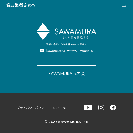
協力業者さまへ
SAWAMURA協力会
プライバシーポリシー
SNS一覧
© 2026 SAWAMURA Inc.