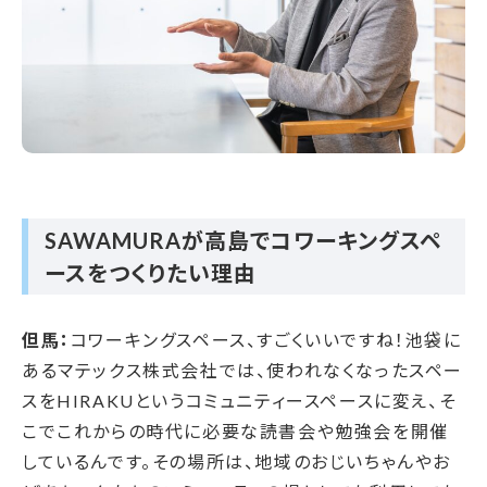
SAWAMURAが高島でコワーキングスペ
ースをつくりたい理由
但馬：
コワーキングスペース、すごくいいですね！池袋に
あるマテックス株式会社では、使われなくなったスペー
スをHIRAKUというコミュニティースペースに変え、そ
こでこれからの時代に必要な読書会や勉強会を開催
しているんです。その場所は、地域のおじいちゃんやお