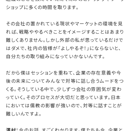
ショップに多くの時間を取ります。
その会社の置かれている現状やマーケットの環境を見
れば、戦略ややるべきことをイメージすることはあまり
難しくありません。しかし外部の私が思っているだけで
はダメで、社内の皆様が「よしやるぞ！」にならないと、
自分たちの取り組みになっていかないんです。
だから僕はセッションを重ねて、企業の存在意義や今
後の未来についてみんなで対等に話し合うムードをつ
くる。そうしている中で、少しずつ会社の雰囲気が変わ
っていく。そのプロセスが大切だと思っています。日本
においては儒教の影響が強いので、対等に話すことが
難しいんですよ。
澤村：
今のお話、すごくわかります。僕たちも今、企業と