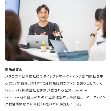
但馬武さん
パタゴニア日本支社にてダイレクトマーケティング部門統括を中
心に19年勤務。2019年2月に熱狂的なファンを創り出していく
fascinate株式会社を創業。「愛される企業 Lovable
company」の創出のために企業理念から事業創出、マーケティン
グ戦略構築などに年間10社ほどに伴走している。