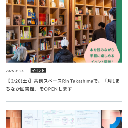
2026.03.24
イベント
【3/28(土)】共創スペースRin Takashimaで、「月1ま
ちなか図書館」をOPENします