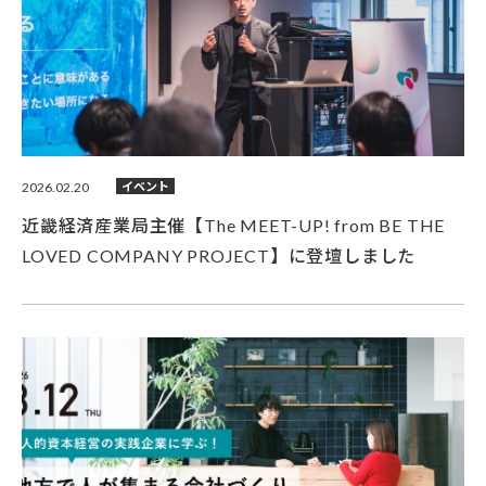
2026.02.20
イベント
近畿経済産業局主催【The MEET-UP! from BE THE
LOVED COMPANY PROJECT】に登壇しました