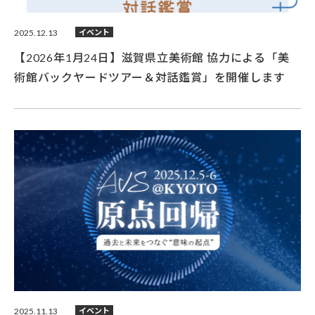
2025.12.13
イベント
【2026年1月24日】滋賀県立美術館 協力による「美
術館バックヤードツアー＆対話鑑賞」を開催します
2025.11.13
イベント