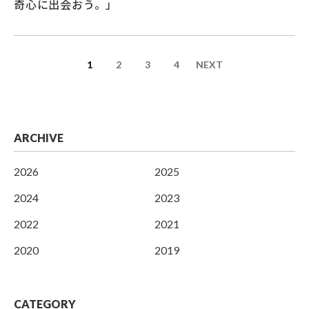
奇心に出会おう。」
1
2
3
4
NEXT
ARCHIVE
2026
2025
2024
2023
2022
2021
2020
2019
CATEGORY