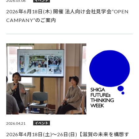
2026.05.08
イベント
2026年6月18日(木) 開催 法人向け会社見学会”OPEN
CAMPANY”のご案内
2026.04.21
イベント
2026年4月18日(土)～26日(日)【滋賀の未来を構想す