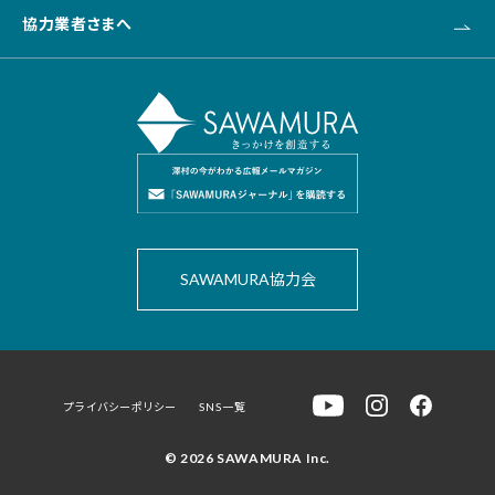
協力業者さまへ
SAWAMURA協力会
プライバシーポリシー
SNS一覧
© 2026 SAWAMURA Inc.