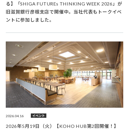
る】「SHIGA FUTUREs THINKING WEEK 2026」が
旧滋賀銀行彦根支店で開催中。当社代表もトークイベ
ントに参加しました。
2026.04.16
イベント
2026年5月19日（火）【KOHO HUB第2回開催！】