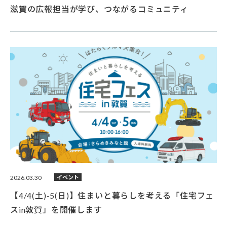
滋賀の広報担当が学び、つながるコミュニティ
2026.03.30
イベント
【4/4(土)-5(日)】住まいと暮らしを考える「住宅フェ
スin敦賀」を開催します