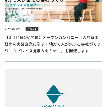
2026.02.09
イベント
【3月12日(木)開催】オープンカンパニー「人的資本
経営の実践企業に学ぶ！地方で人が集まる会社づくり
ワークプレイス見学＆セミナー」を開催します