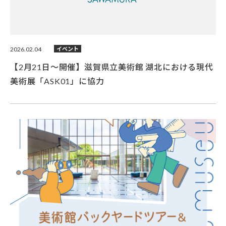
2026.02.04
イベント
【2月21日～開催】滋賀県立美術館 湖北における現代
美術展「ASK01」に協力