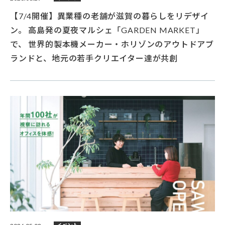
【7/4開催】異業種の老舗が滋賀の暮らしをリデザイ
ン。 高島発の夏夜マルシェ「GARDEN MARKET」
で、 世界的製本機メーカー・ホリゾンのアウトドアブ
ランドと、地元の若手クリエイター達が共創