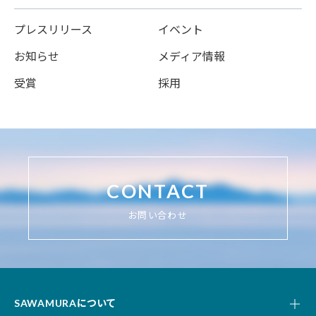
プレスリリース
イベント
お知らせ
メディア情報
受賞
採用
CONTACT
お問い合わせ
SAWAMURAについて