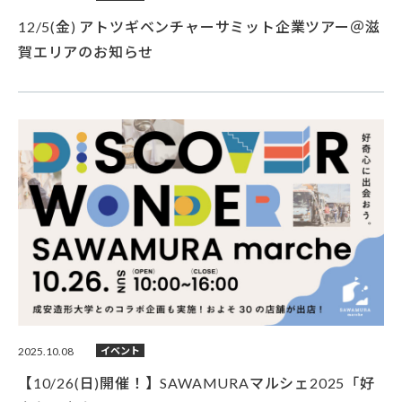
12/5(金) アトツギベンチャーサミット企業ツアー＠滋
賀エリアのお知らせ
2025.10.08
イベント
【10/26(日)開催！】SAWAMURAマルシェ2025「好