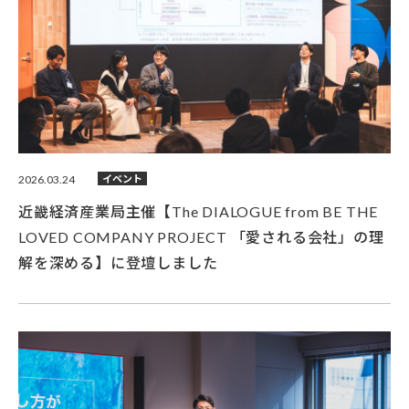
2026.03.24
イベント
近畿経済産業局主催【The DIALOGUE from BE THE
LOVED COMPANY PROJECT 「愛される会社」の理
解を深める】に登壇しました