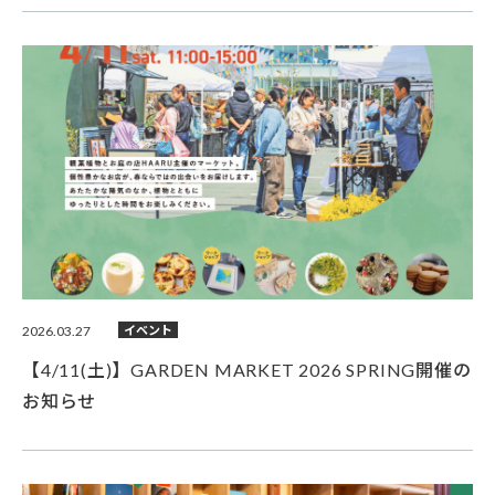
2026.03.27
イベント
【4/11(土)】GARDEN MARKET 2026 SPRING開催の
お知らせ