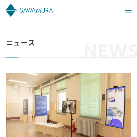
ニュース
NEW