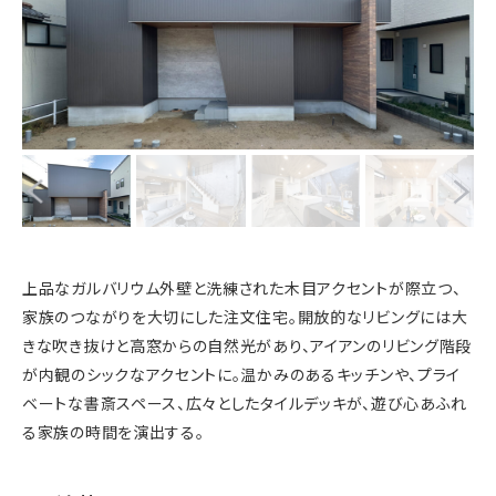
上品なガルバリウム外壁と洗練された木目アクセントが際立つ、
家族のつながりを大切にした注文住宅。開放的なリビングには大
きな吹き抜けと高窓からの自然光があり、アイアンのリビング階段
が内観のシックなアクセントに。温かみのあるキッチンや、プライ
ベートな書斎スペース、広々としたタイルデッキが、遊び心あふれ
る家族の時間を演出する。