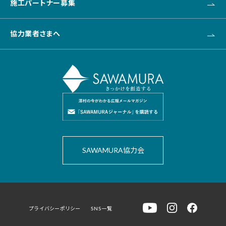
施工パートナー募集
新卒採用
協力業者さまへ
SAWAMURA協力会
プライバシーポリシー
SNS一覧