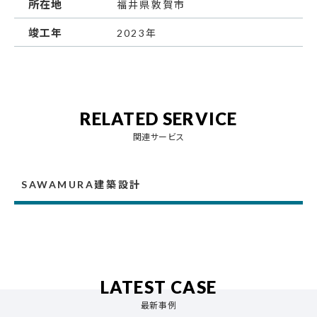
所在地
福井県敦賀市
竣工年
2023年
RELATED SERVICE
関連サービス
SAWAMURA建築設計
LATEST CASE
最新事例