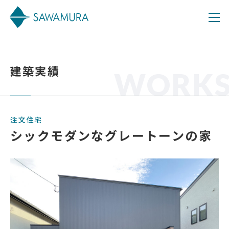
建築実績
WORK
注文住宅
シックモダンなグレートーンの家