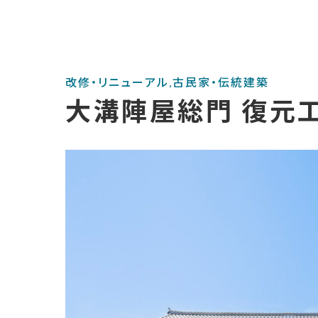
改修・リニューアル,古民家・伝統建築
大溝陣屋総門 復元