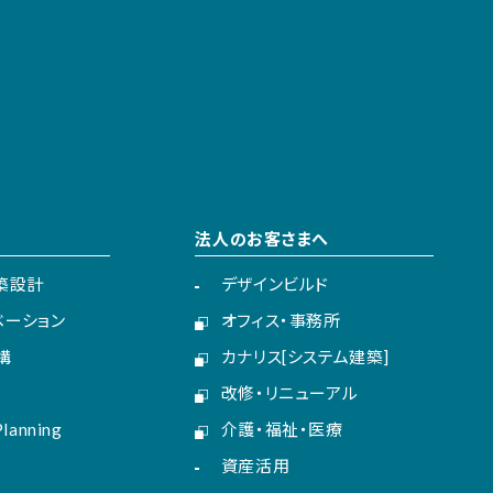
法人のお客さまへ
建築設計
デザインビルド
ベーション
オフィス・事務所
構
カナリス[システム建築]
改修・リニューアル
lanning
介護・福祉・医療
資産活用