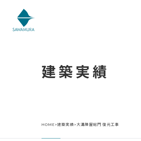
建築実績
HOME
>
建築実績
>
大溝陣屋総門 復元工事