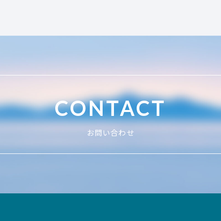
CONTACT
お問い合わせ