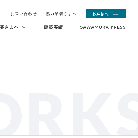
お問い合わせ
協力業者さまへ
採用情報
客さまへ
建築実績
SAWAMURA PRESS
ORK