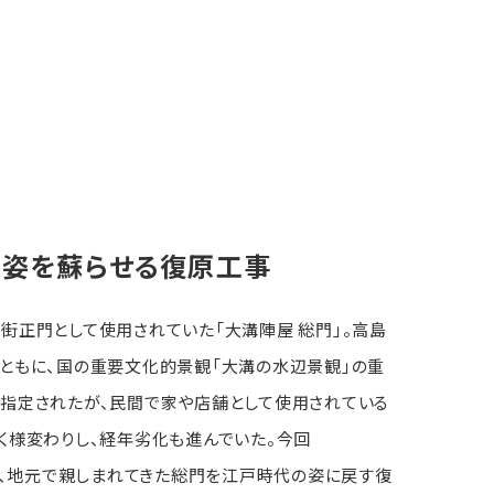
姿を蘇らせる復原工事
街正門として使用されていた「大溝陣屋 総門」。高島
ともに、国の重要文化的景観「大溝の水辺景観」の重
指定されたが、民間で家や店舗として使用されている
く様変わりし、経年劣化も進んでいた。今回
では、地元で親しまれてきた総門を江戸時代の姿に戻す復