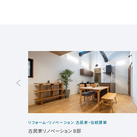
リフォーム・リノベーション,古民家・伝統建築
古民家リノベーション B邸