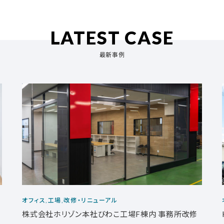
LATEST CASE
最新事例
オフィス,工場,改修・リニューアル
株式会社ホリゾン本社びわこ工場F棟内 事務所改修