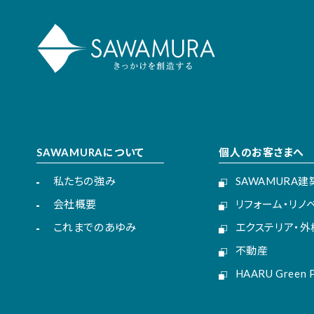
SAWAMURAについて
個人のお客さまへ
私たちの強み
SAWAMURA
会社概要
リフォーム・リノ
これまでのあゆみ
エクステリア・外
不動産
HAARU Green P