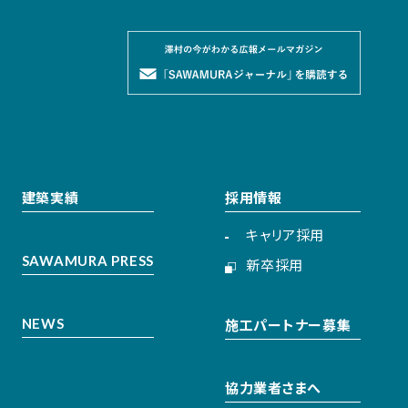
建築実績
採用情報
キャリア採用
SAWAMURA PRESS
新卒採用
NEWS
施工パートナー募集
協力業者さまへ