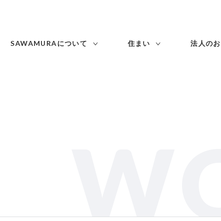
SAWAMURAについて
住まい
法人のお
W