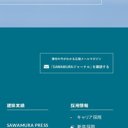
建築実績
採用情報
キャリア採用
SAWAMURA PRESS
新卒採用