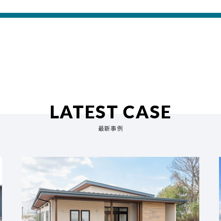
LATEST CASE
最新事例