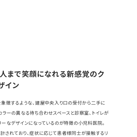
人まで笑顔になれる新感覚のク
ザイン
を象徴するような、建屋中央入り口の受付から二手に
カラーの異なる待ち合わせスペースと診察室、トイレが
リーなデザインになっているのが特徴の小児科医院。
計されており、症状に応じて患者様同士が接触するリ