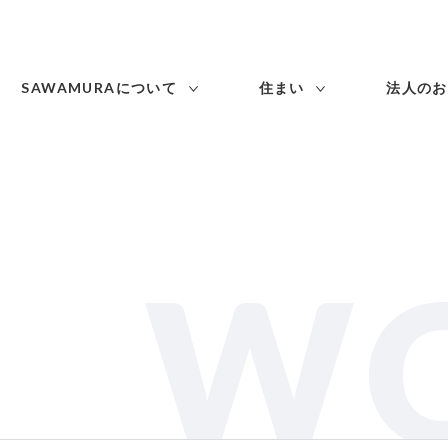
SAWAMURAについて
住まい
法人のお
W