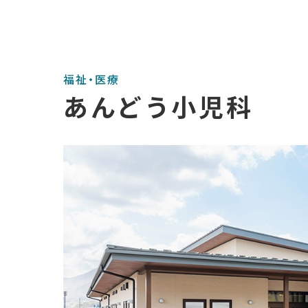
福祉・医療
あんどう小児科