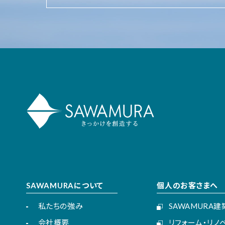
SAWAMURAについて
個人のお客さまへ
私たちの強み
SAWAMURA
会社概要
リフォーム・リノ