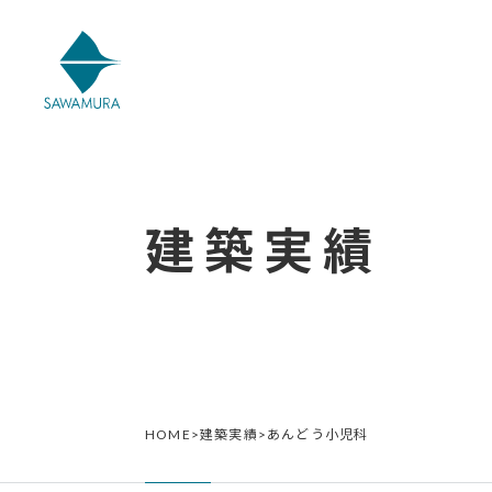
建築実績
HOME
>
建築実績
>
あんどう小児科