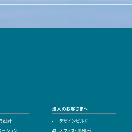
法人のお客さまへ
建築設計
デザインビルド
ベーション
オフィス・事務所