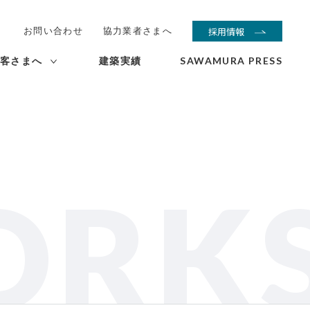
お問い合わせ
協力業者さまへ
採用情報
客さまへ
建築実績
SAWAMURA PRESS
ORK