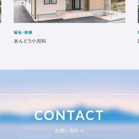
福祉・医療
あんどう小児科
CONTACT
お問い合わせ