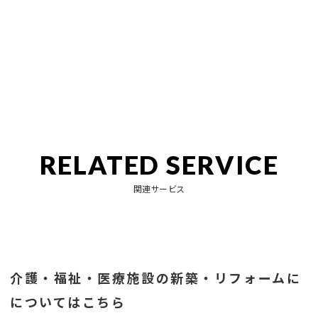
RELATED SERVICE
関連サービス
介護・福祉・医療施設の新築・リフォームに
についてはこちら