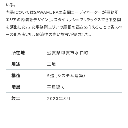
いる。
内装についてはSAWAMURAの空間コーディネーターが事務所
エリアの内装をデザインし、スタイリッシュでリラックスできる空間
を演出した。また事務所エリアの屋根の高さを抑えることで省スペ
ース化も実現し、経済性の高い施設が完成した。
所在地
滋賀県甲賀市水口町
用途
工場
構造
S造（システム建築）
階層
平屋建て
竣工
2023年3月