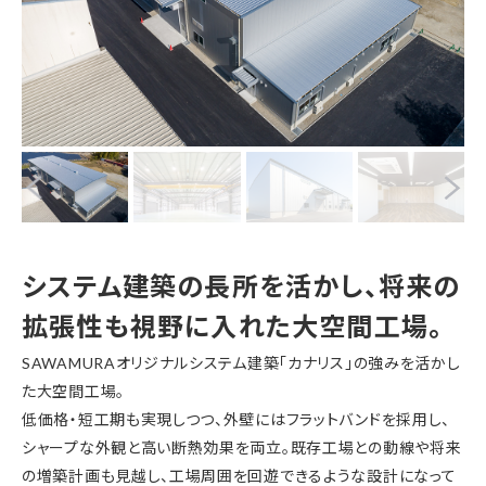
システム建築の長所を活かし、将来の
拡張性も視野に入れた大空間工場。
SAWAMURAオリジナルシステム建築「カナリス」の強みを活かし
た大空間工場。
低価格・短工期も実現しつつ、外壁にはフラットバンドを採用し、
シャープな外観と高い断熱効果を両立。既存工場との動線や将来
の増築計画も見越し、工場周囲を回遊できるような設計になって