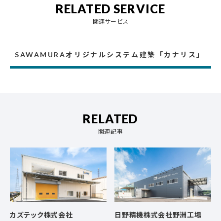
RELATED SERVICE
関連サービス
SAWAMURAオリジナルシステム建築「カナリス」
RELATED
関連記事
カズテック株式会社
日野精機株式会社野洲工場