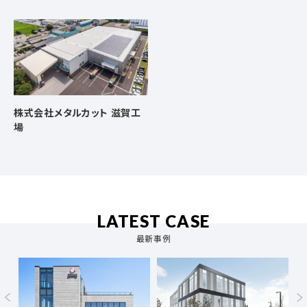
株式会社メタルカット 滋賀工
場
LATEST CASE
最新事例