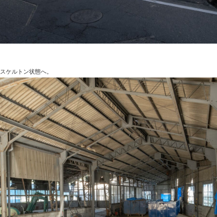
スケルトン状態へ。