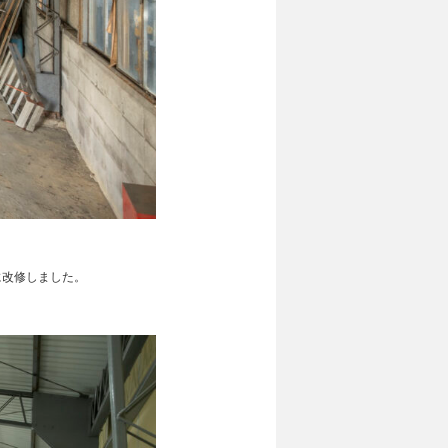
に改修しました。