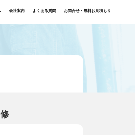
ム
会社案内
よくある質問
お問合せ・無料お見積もり
改修