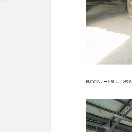
既存のスレート壁は、今後処