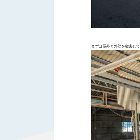
まずは屋外と外壁を撤去して