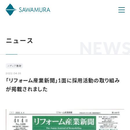
ニュース
NEW
メディア情報
2022.04.05
「リフォーム産業新聞」1面に採用活動の取り組み
が掲載されました