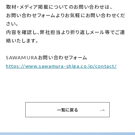
取材・メディア掲載についてのお問い合わせは、
お問い合わせフォームよりお気軽にお問い合わせくだ
さい。
内容を確認し、弊社担当より折り返しメール等でご連
絡いたします。
SAWAMURAお問い合わせフォーム
https://www.sawamura-shiga.co.jp/contact/
一覧に戻る