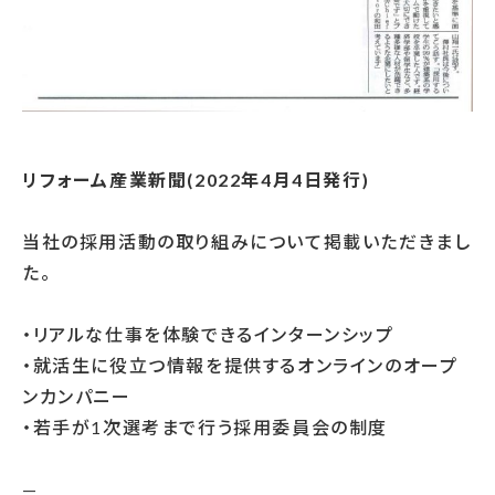
リフォーム産業新聞(2022年4月4日発行)
当社の採用活動の取り組みについて掲載いただきまし
た。
・リアルな仕事を体験できるインターンシップ
・就活生に役立つ情報を提供するオンラインのオープ
ンカンパニー
・若手が1次選考まで行う採用委員会の制度
—