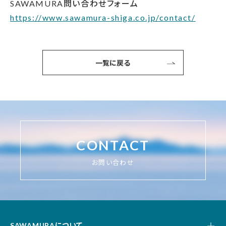
SAWAMURA問い合わせフォーム
https://www.sawamura-shiga.co.jp/contact/
一覧に戻る
CONTACT
お問い合わせ
SAWAMURAについて