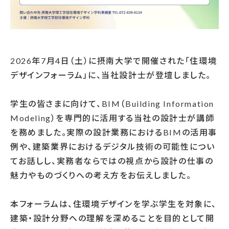
2026年7月4日（土）に摂南大学で開催された「住環境
デザインフォーラム」に、当社設計士が登壇しました。
学生の皆さまに向けて、BIM（Building Information
Modeling）を専門的に活用する当社の設計士が講師
を務めました。実際の設計業務におけるBIMの活用事
例や、建築業界におけるデジタル技術の可能性につい
てお話しし、実務者ならではの視点から設計の仕事の
魅力やものづくりへの考え方をお伝えしました。
本フォーラムは、住環境デザインを学ぶ学生を対象に、
建築・設計分野への理解を深めることを目的として開