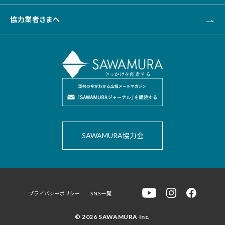
協力業者さまへ
SAWAMURA協力会
プライバシーポリシー
SNS一覧
© 2026 SAWAMURA Inc.