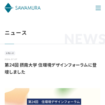
ニュース
NEW
お知らせ
2026.07.07
第24回 摂南大学 住環境デザインフォーラムに登
壇しました