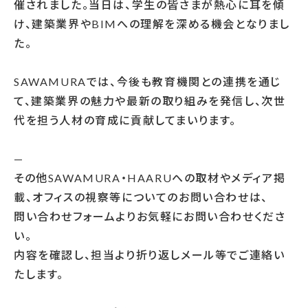
催されました。当日は、学生の皆さまが熱心に耳を傾
け、建築業界やBIMへの理解を深める機会となりまし
た。
SAWAMURAでは、今後も教育機関との連携を通じ
て、建築業界の魅力や最新の取り組みを発信し、次世
代を担う人材の育成に貢献してまいります。
—
その他SAWAMURA・HAARUへの取材やメディア掲
載、オフィスの視察等についてのお問い合わせは、
問い合わせフォームよりお気軽にお問い合わせくださ
い。
内容を確認し、担当より折り返しメール等でご連絡い
たします。