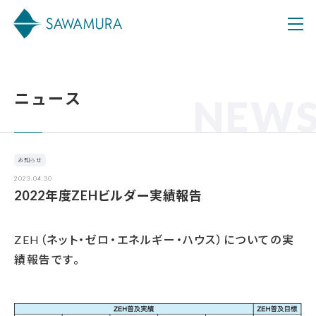
ニュース
NEW
お知らせ
2023.04.30
2022年度ZEHビルダー実績報告
ZEH（ネット・ゼロ・エネルギー・ハウス）についての実
績報告です。