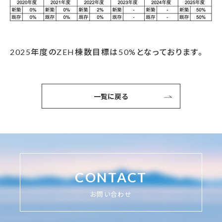
2025年度のZEH棟数目標は50%となっております。
一覧に戻る
CONTACT
お問い合わせ