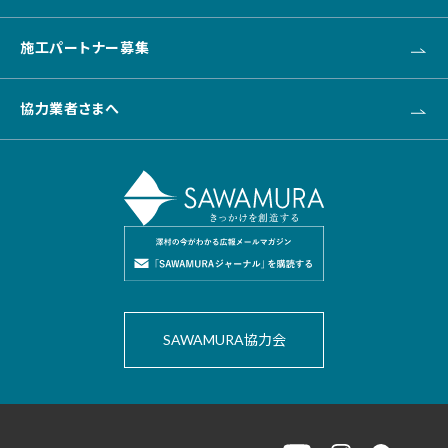
キャリア採用
施工パートナー募集
新卒採用
協力業者さまへ
SAWAMURA協力会