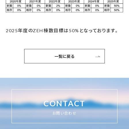
2025年度のZEH棟数目標は50%となっております。
一覧に戻る
CONTACT
お問い合わせ