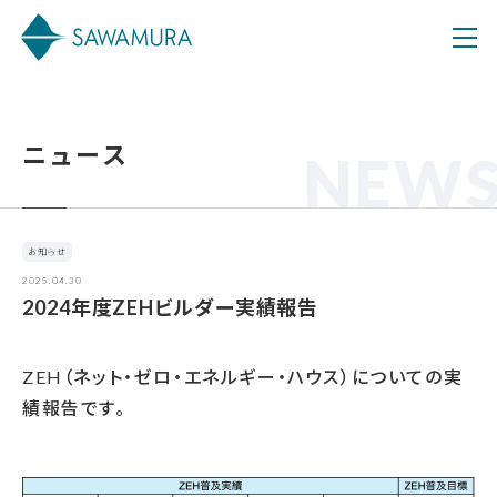
ニュース
NEW
お知らせ
2025.04.30
2024年度ZEHビルダー実績報告
ZEH（ネット・ゼロ・エネルギー・ハウス）についての実
績報告です。