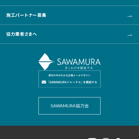
キャリア採用
施工パートナー募集
新卒採用
協力業者さまへ
SAWAMURA協力会