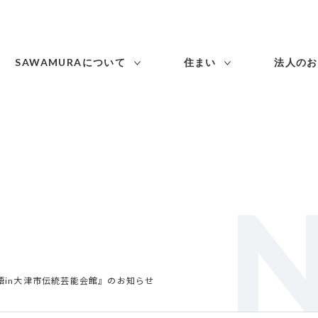
SAWAMURAについて
住まい
法人のお
続落語in大津市伝統芸能会館』のお知らせ