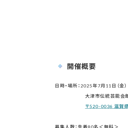
開催概要
日時・場所：2025年7月11日（金）
大津市伝統芸能会
〒520-0036 滋
募集人数：先着80名＜無料＞