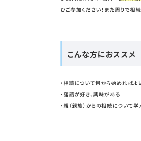
ひご参加ください！また周りで相
こんな方におススメ
・相続について何から始めればよ
・落語が好き、興味がある
・親（親族）からの相続について学