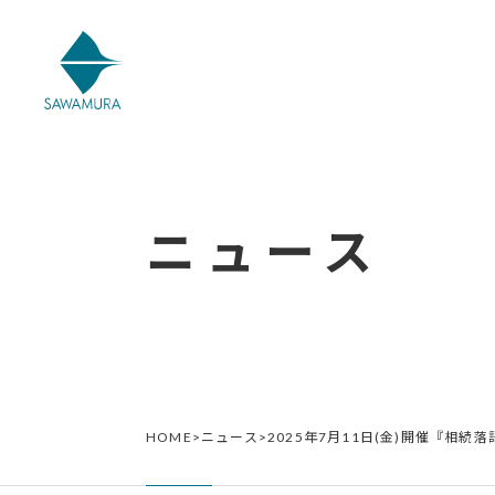
ニュース
HOME
>
ニュース
>
2025年7月11日(金)開催『相