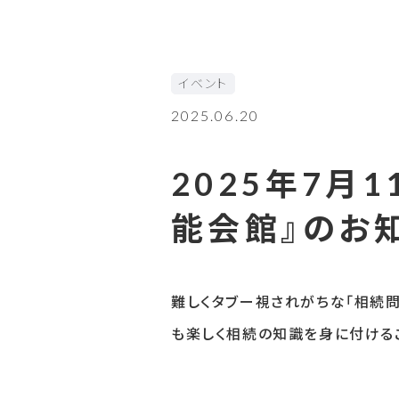
イベント
2025.06.20
2025年7月
能会館』のお
難しくタブー視されがちな「相続問
も楽しく相続の知識を身に付ける