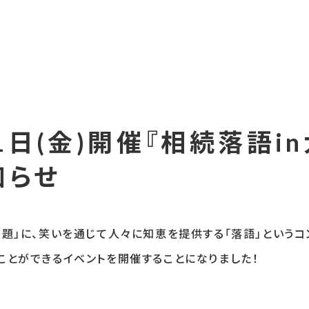
11日(金)開催『相続落語
知らせ
題」に、笑いを通じて人々に知恵を提供する「落語」というコ
ことができるイベントを開催することになりました！