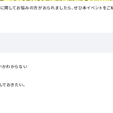
続に関してお悩みの方がおられましたら、ぜひ本イベントをご
いかわからない
んでおきたい。