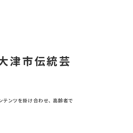
in大津市伝統芸
ンテンツを掛け合わせ、 高齢者で