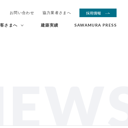
お問い合わせ
協力業者さまへ
採用情報
客さまへ
建築実績
SAWAMURA PRESS
NEW