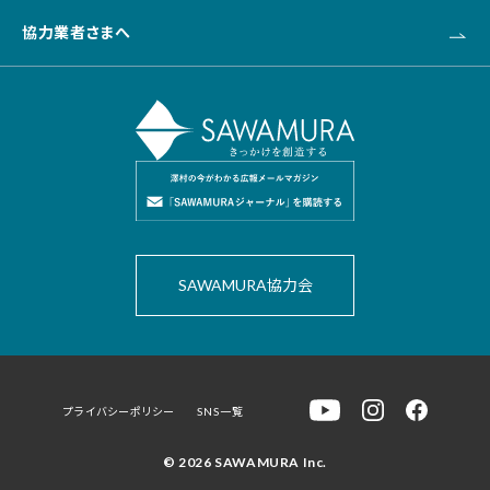
協力業者さまへ
SAWAMURA協力会
プライバシーポリシー
SNS一覧
© 2026 SAWAMURA Inc.