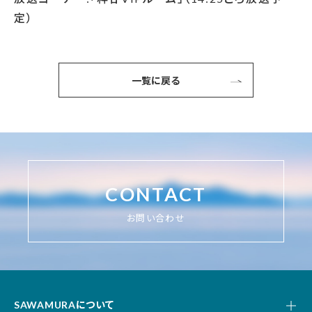
定）
一覧に戻る
CONTACT
お問い合わせ
SAWAMURAについて