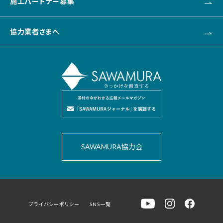
施工パートナー募集
新卒採用
協力業者さまへ
SAWAMURA協力会
プライバシーポリシー
SNS一覧