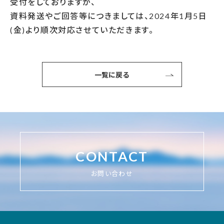
受付をしておりますが、
資料発送やご回答等につきましては、2024年1月5日
(金)より順次対応させていただきます。
一覧に戻る
CONTACT
お問い合わせ