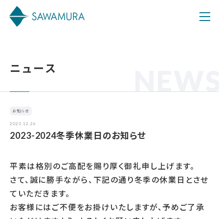
ニュース
NEW
お知らせ
2023.12.26
2023-2024冬季休業日のお知らせ
平素は格別のご高配を賜り厚く御礼申し上げます。
さて、誠に勝手ながら、下記の通り冬季の休業日とさせ
ていただきます。
お客様にはご不便をお掛けいたしますが、予めご了承