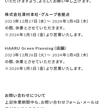
いただけますよう、よろしくお願い申し上げます。
株式会社澤村本社・グループ各拠点
2023年12月27日（水）～ 2024年1月4日（木）
の間、休業とさせていただきます。
※2024年1月5日（金）より営業いたします。
HAARU Green Planning（店舗）
2023年12月26日（火）～ 2024年1月4日（木）
の間、休業とさせていただきます。
※2024年1月5日（金）より営業いたします。
お問い合わせについて
上記休業期間中も、お問い合わせフォーム・メールは