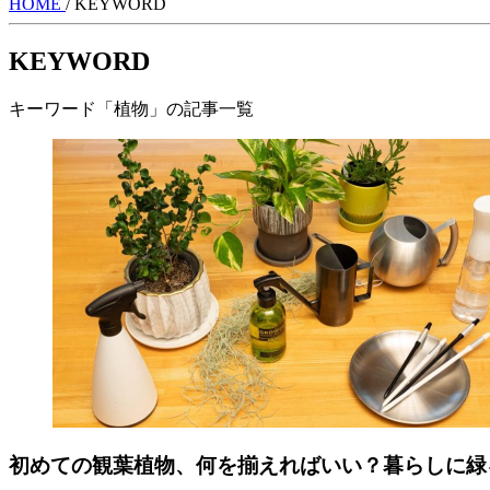
HOME
/
KEYWORD
KEYWORD
キーワード「植物」の記事一覧
初めての観葉植物、何を揃えればいい？暮らしに緑