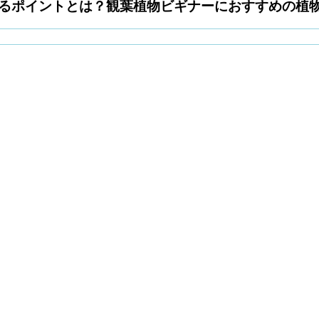
るポイントとは？観葉植物ビギナーにおすすめの植物も