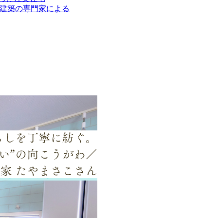
建築の専門家による