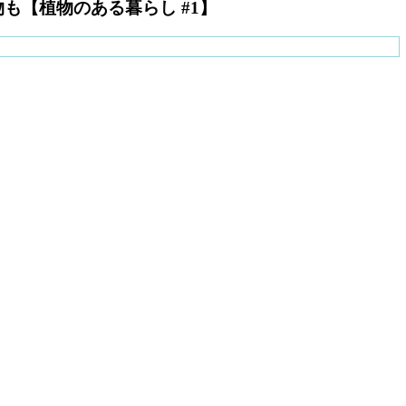
【植物のある暮らし #1】