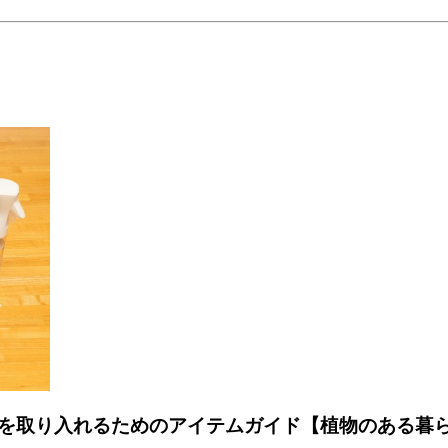
を取り入れるためのアイテムガイド【植物のある暮ら